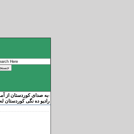
به صدای کوردستان از آم
-
رادیو ده نگی کوردستان له 