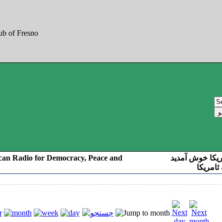
can Radio for Democracy, Peace and
ریکا خوش آمدید
ئامریکا