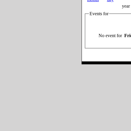
year
Events for
No event for
Fri