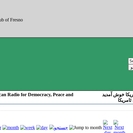
can Radio for Democracy, Peace and
ریکا خوش آمدید
ئامریکا