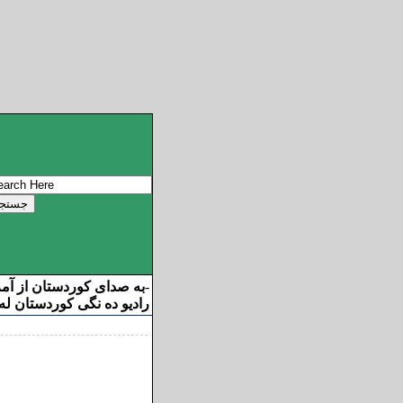
به صدای کوردستان از آم
-
رادیو ده نگی کوردستان له 