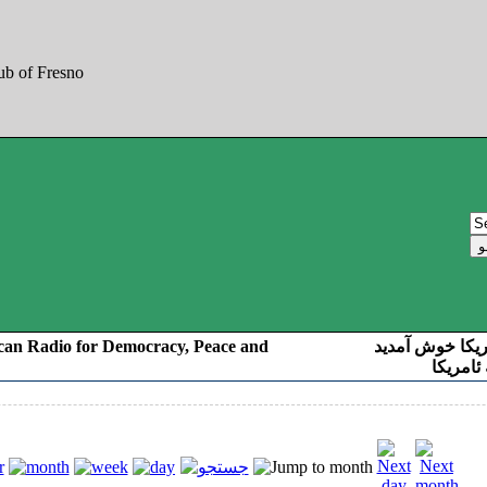
can Radio for Democracy, Peace and
ریکا خوش آمدید
ئامریکا