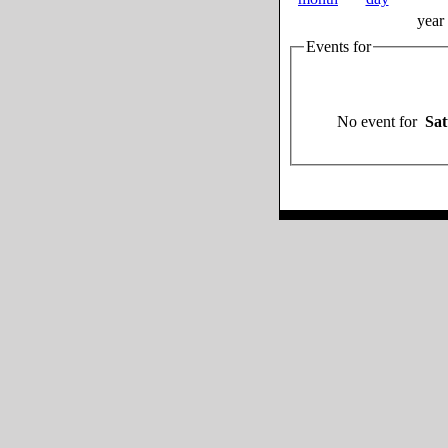
year
Events for
No event for
Sat