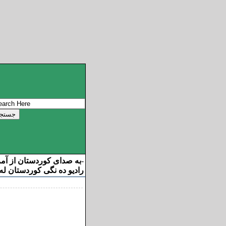
به صدای کوردستان از آم
-
رادیو ده نگی کوردستان له 