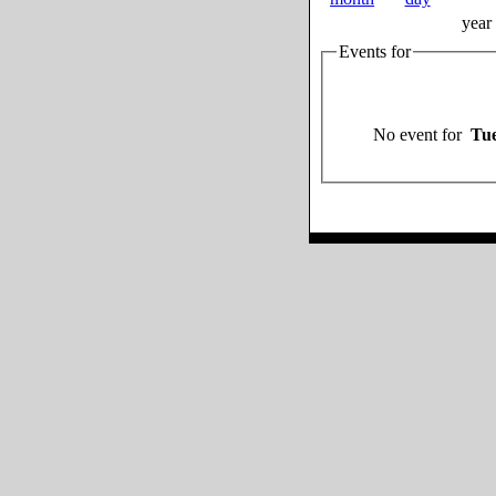
year
Events for
No event for
Tue