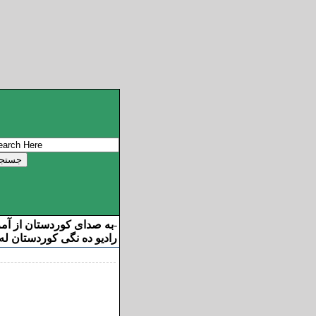
به صدای کوردستان از آم
-
رادیو ده نگی کوردستان له 