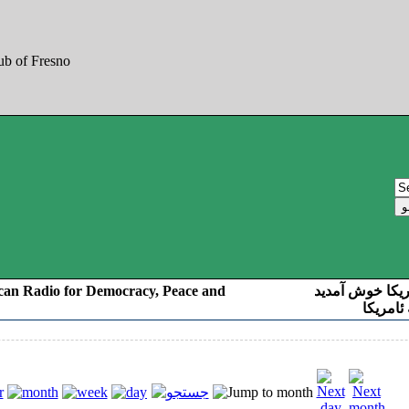
can Radio for Democracy, Peace and
ریکا خوش آمدید
ئامریکا