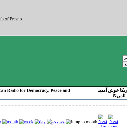
can Radio for Democracy, Peace and
ریکا خوش آمدید
ئامریکا