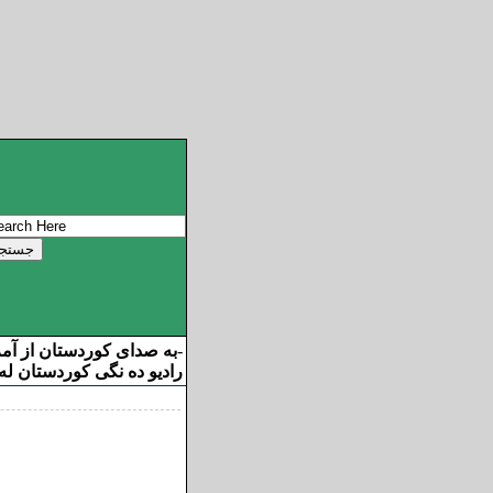
به صدای کوردستان از آم
-
رادیو ده نگی کوردستان له 