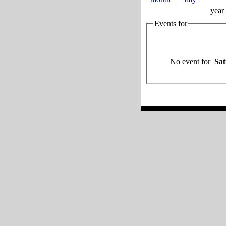
year
Events for
No event for
Sat