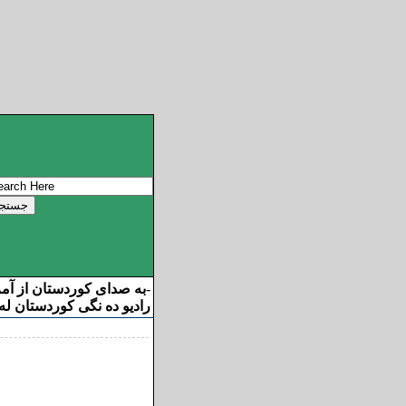
به صدای کوردستان از آم
-
رادیو ده نگی کوردستان له 