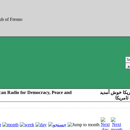
can Radio for Democracy, Peace and
ریکا خوش آمدید
ئامریکا