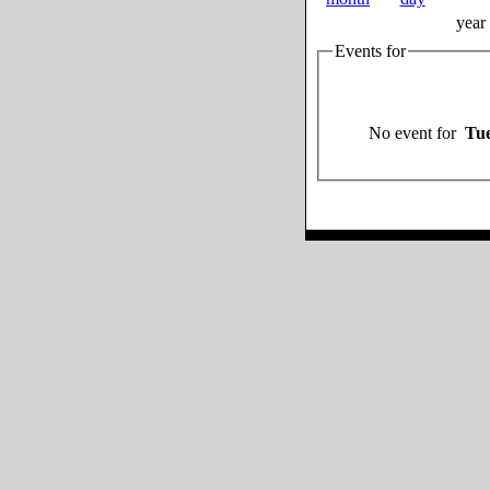
year
Events for
No event for
Tue