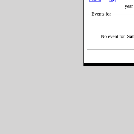
year
Events for
No event for
Sat