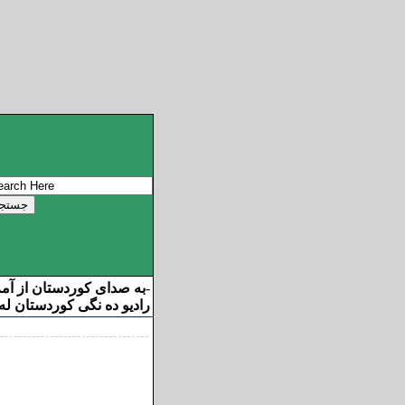
به صدای کوردستان از آم
-
رادیو ده نگی کوردستان له 