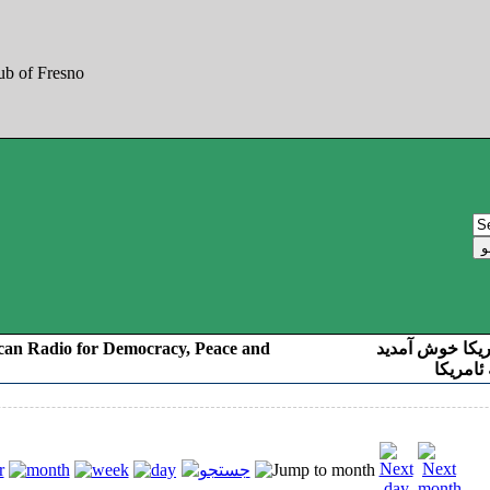
can Radio for Democracy, Peace and
ریکا خوش آمدید
ئامریکا