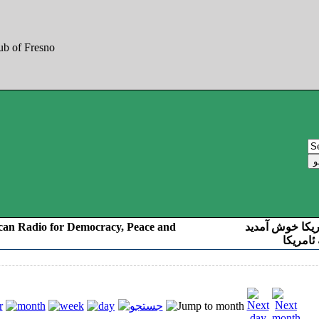
can Radio for Democracy, Peace and
ریکا خوش آمدید
ئامریکا