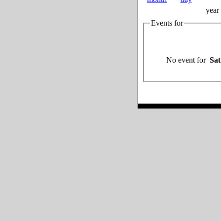
year
Events for
No event for
Sat