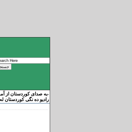
به صدای کوردستان از آم
-
رادیو ده نگی کوردستان له 