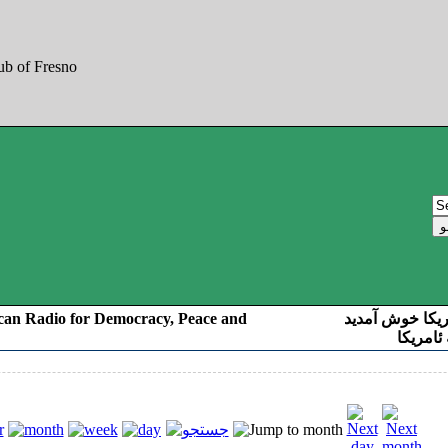
can Radio for Democracy, Peace and
ریکا خوش آمدید
ئامریکا