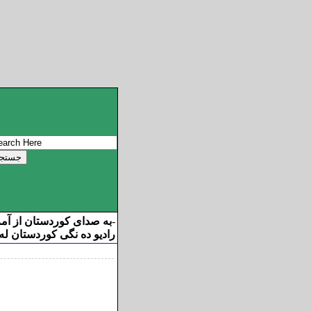
به صدای کوردستان از آم
-
رادیو ده نگی کوردستان له 