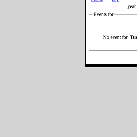
year
Events for
No event for
Tue