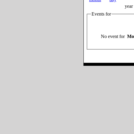
year
Events for
No event for
Mo