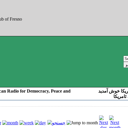
can Radio for Democracy, Peace and
ریکا خوش آمدید
ئامریکا