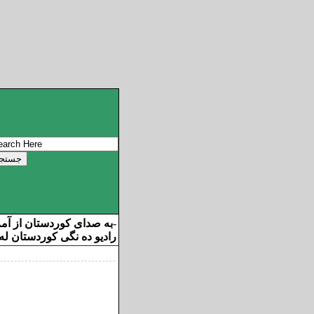
به صدای کوردستان از آم
-
رادیو ده نگی کوردستان له 