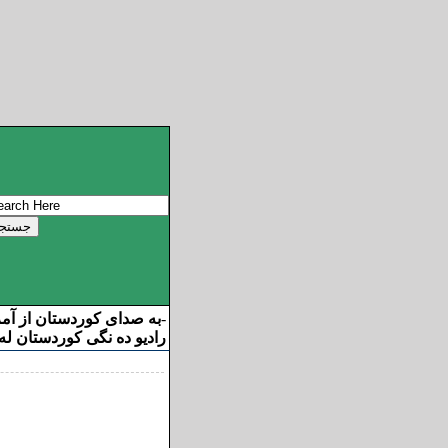
به صدای کوردستان از آم
-
رادیو ده نگی کوردستان له 