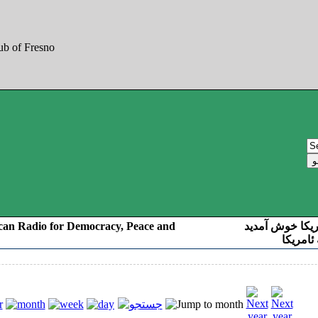
can Radio for Democracy, Peace and
ریکا خوش آمدید
ئامریکا