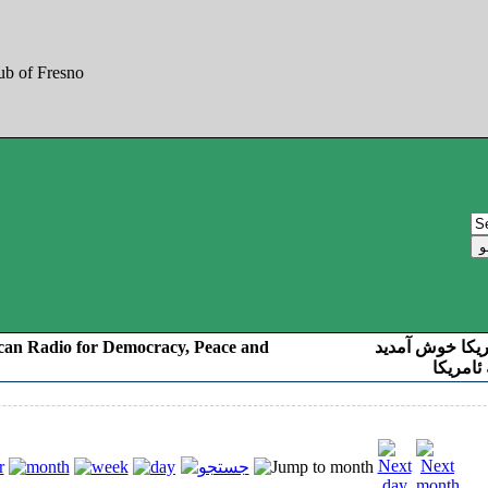
can Radio for Democracy, Peace and
ریکا خوش آمدید
ئامریکا