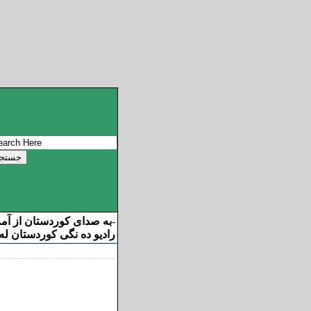
به صدای کوردستان از آم
-
رادیو ده نگی کوردستان له 