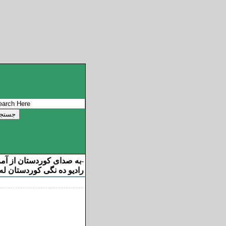
به صدای کوردستان از آم
-
رادیو ده نگی کوردستان له 