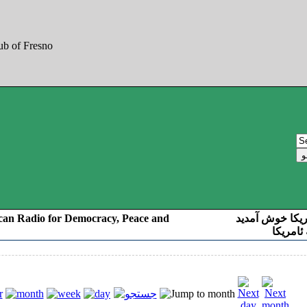
can Radio for Democracy, Peace and
ریکا خوش آمدید
ئامریکا