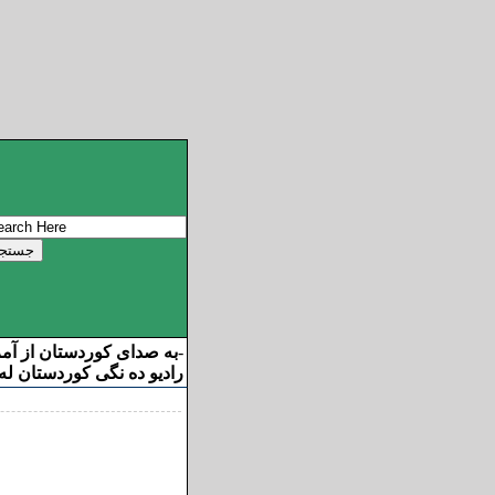
به صدای کوردستان از آم
-
رادیو ده نگی کوردستان له 