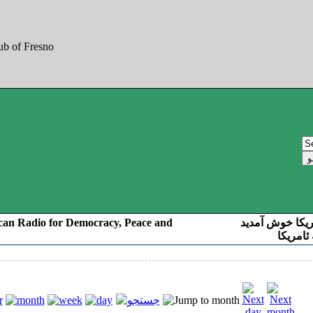
can Radio for Democracy, Peace and
ریکا خوش آمدید
ئامریکا