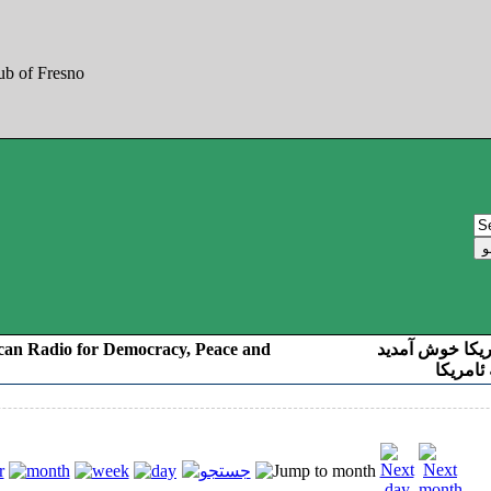
can Radio for Democracy, Peace and
ریکا خوش آمدید
ئامریکا