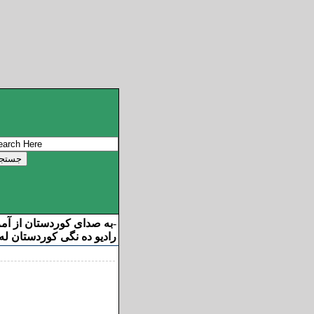
به صدای کوردستان از آم
-
رادیو ده نگی کوردستان له 