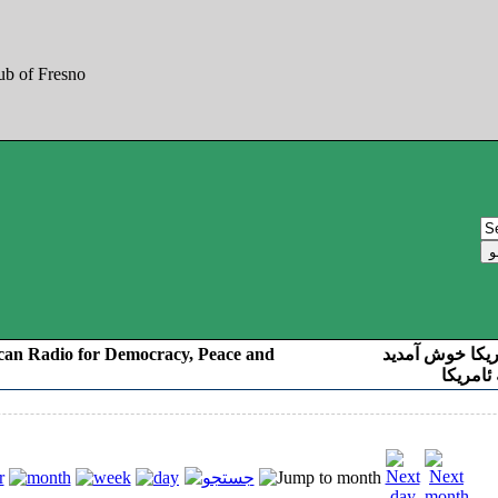
can Radio for Democracy, Peace and
ریکا خوش آمدید
ئامریکا