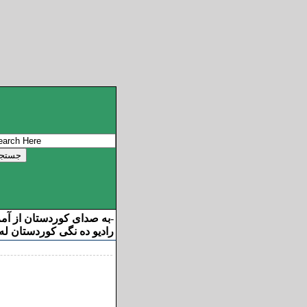
به صدای کوردستان از آم
-
رادیو ده نگی کوردستان له 