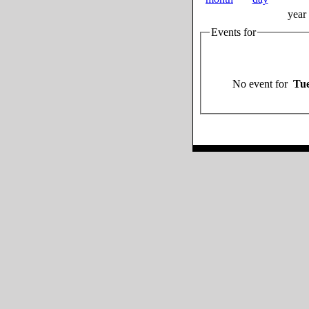
year
Events for
No event for
Tue