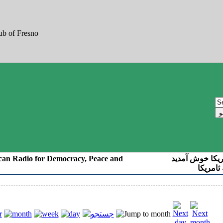
can Radio for Democracy, Peace and
ریکا خوش آمدید
ئامریکا