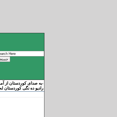
به صدای کوردستان از آم
-
رادیو ده نگی کوردستان له 