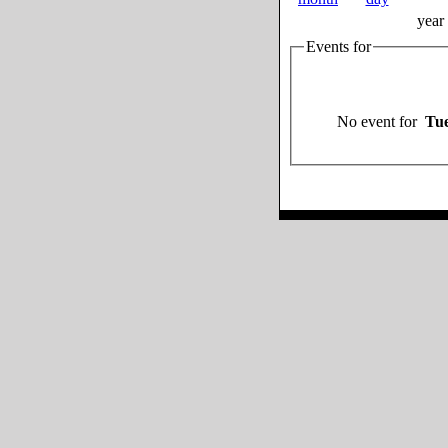
year
Events for
No event for
Tue