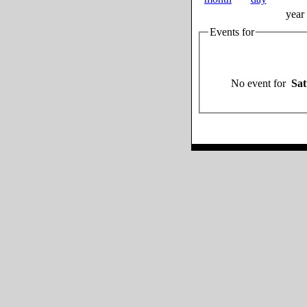
year
Events for
No event for
Sat