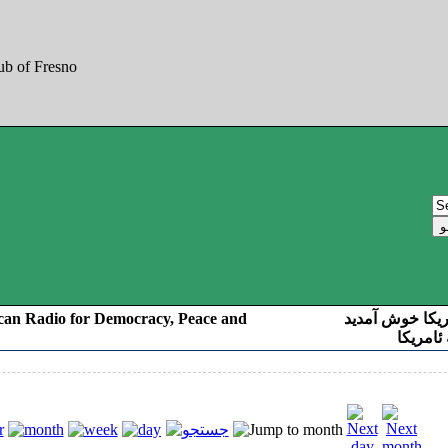
can Radio for Democracy, Peace and
ریکا خوش آمدید
ئامریکا