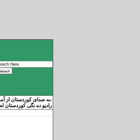
به صدای کوردستان از آم
-
رادیو ده نگی کوردستان له 