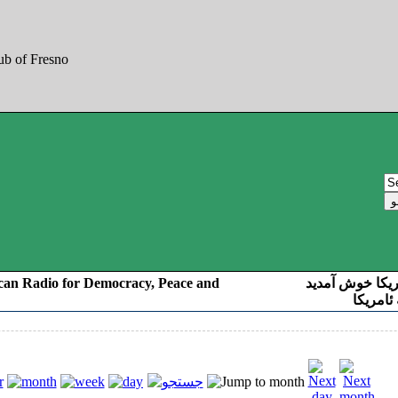
can Radio for Democracy, Peace and
ریکا خوش آمدید
ئامریکا