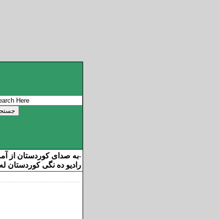
به صدای کوردستان از آم
-
رادیو ده نگی کوردستان له 