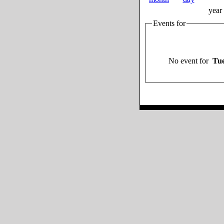
year
Events for
No event for
Tue