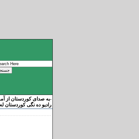
به صدای کوردستان از آم
-
رادیو ده نگی کوردستان له 