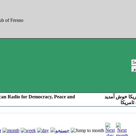
can Radio for Democracy, Peace and
ریکا خوش آمدید
ئامریکا