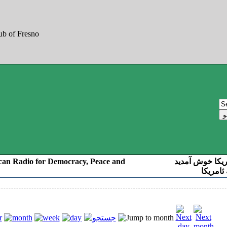
can Radio for Democracy, Peace and
ریکا خوش آمدید
ئامریکا