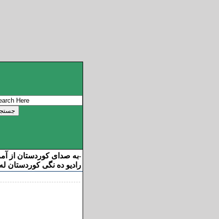
به صدای کوردستان از آم
-
رادیو ده نگی کوردستان له 