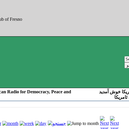
can Radio for Democracy, Peace and
ریکا خوش آمدید
ئامریکا