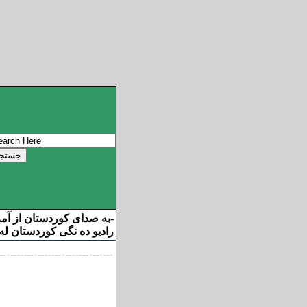
به صدای کوردستان از آم
-
رادیو ده نگی کوردستان له 